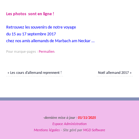
Les photos sont en ligne !
Retrouvez les souvenirs de notre voyage
du 15 au 17 septembre 2017
chez nos amis allemands de Marbach am Neckar …
Pour marque-pages :
Permalien
.
«
Les cours d’allemand reprennent !
Noël allemand 2017
»
-dernière mise à jour :
01/11/2025
Espace Administration
Mentions légales
- Site géré par
MGD Software