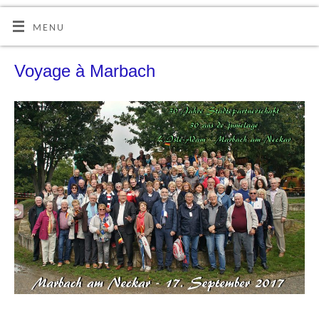
MENU
Voyage à Marbach