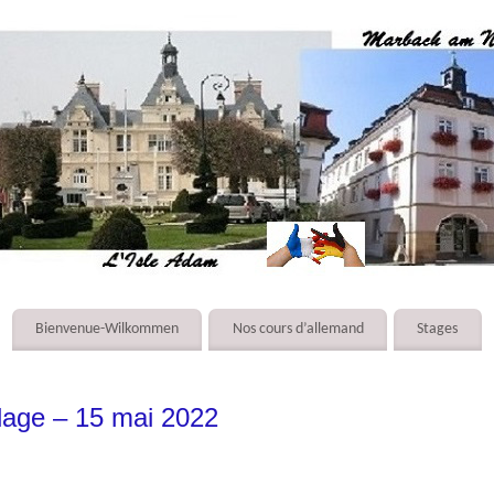
Bienvenue-Wilkommen
Nos cours d’allemand
Stages
age – 15 mai 2022