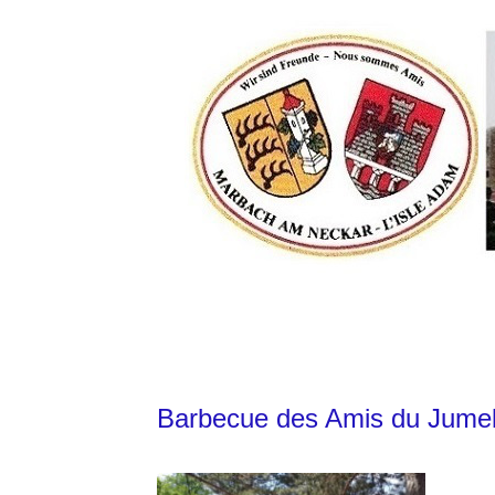
Barbecue des Amis du Jumel