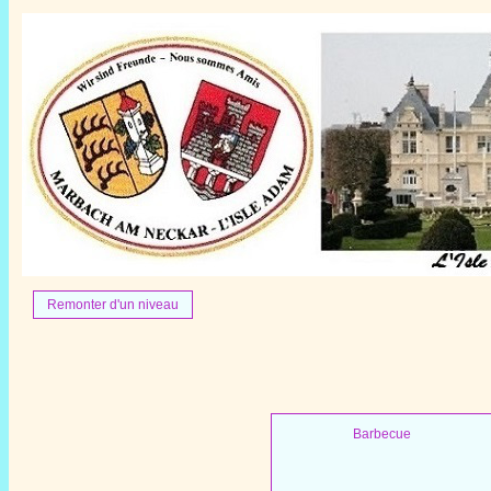
Remonter d'un niveau
Barbecue